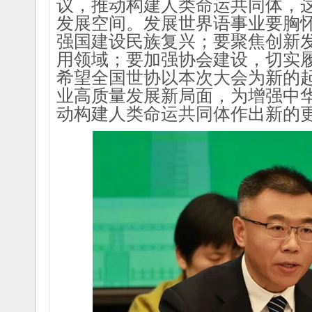
议，推动构建人类命运共同体，
发展空间。发展世界语事业要胸怀
强国建设民族复兴；要聚焦创新
用领域；要加强协会建设，切实
希望全国世协以本次大会为新的
业高质量发展新局面，为增强中
动构建人类命运共同体作出新的