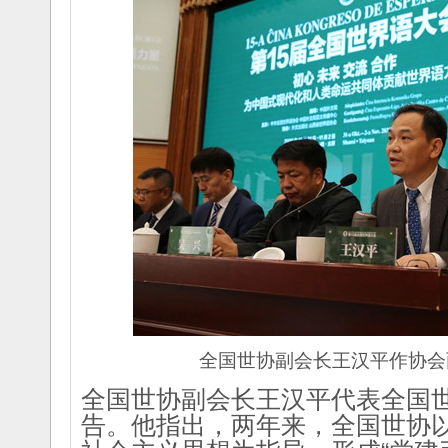
全国世协副会长王汉平作协会
全国世协副会长王汉平代表全国
告。他指出，两年来，全国世协