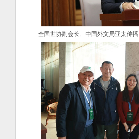
全国世协副会长、中国外文局亚太传播