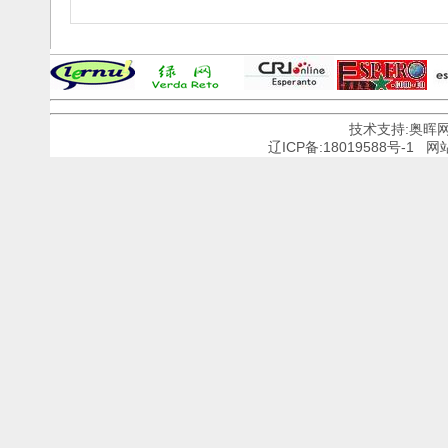
技术支持:奥晖
辽ICP备:18019588号-1
网