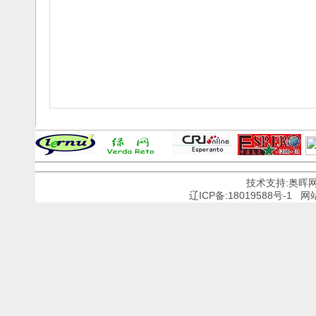
技术支持:奥晖
辽ICP备:18019588号-1
网