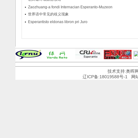
Zaozhuang-a fondi Internacian Esperanto-Muzeon
世界语中常见的歧义现象
Esperantisto eldonas libron pri Juro
技术支持:奥晖
辽ICP备:18019588号-1
网